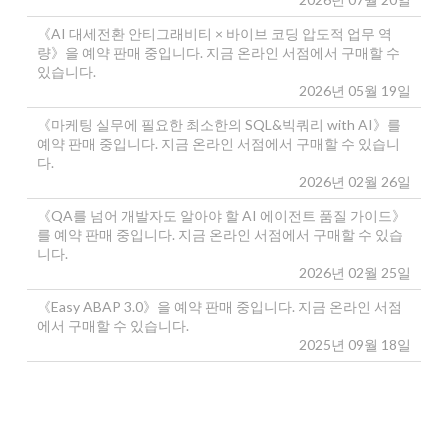
《AI 대세전환 안티그래비티 × 바이브 코딩 압도적 업무 역
량》을 예약 판매 중입니다. 지금 온라인 서점에서 구매할 수
있습니다.
2026년 05월 19일
《마케팅 실무에 필요한 최소한의 SQL&빅쿼리 with AI》를
예약 판매 중입니다. 지금 온라인 서점에서 구매할 수 있습니
다.
2026년 02월 26일
《QA를 넘어 개발자도 알아야 할 AI 에이전트 품질 가이드》
를 예약 판매 중입니다. 지금 온라인 서점에서 구매할 수 있습
니다.
2026년 02월 25일
《Easy ABAP 3.0》을 예약 판매 중입니다. 지금 온라인 서점
에서 구매할 수 있습니다.
2025년 09월 18일