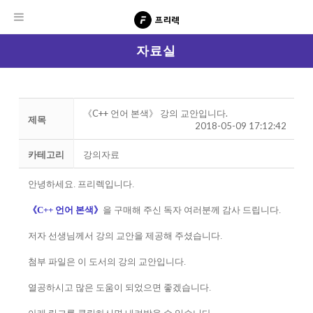
자료실
《C++ 언어 본색》 강의 교안입니다.
제목
2018-05-09 17:12:42
카테고리
강의자료
안녕하세요. 프리렉입니다.
《C++ 언어 본색》
을 구매해 주신 독자 여러분께 감사 드립니다.
저자 선생님께서 강의 교안을 제공해 주셨습니다.
첨부 파일은 이 도서의 강의 교안입니다.
열공하시고 많은 도움이 되었으면 좋겠습니다.