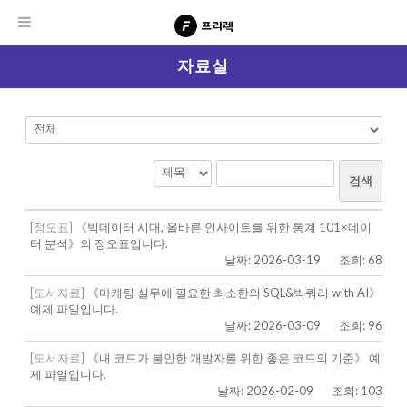
자료실
검색
[정오표]
《빅데이터 시대, 올바른 인사이트를 위한 통계 101×데이
터 분석》의 정오표입니다.
날짜: 2026-03-19
조회: 68
[도서자료]
《마케팅 실무에 필요한 최소한의 SQL&빅쿼리 with AI》
예제 파일입니다.
날짜: 2026-03-09
조회: 96
[도서자료]
《내 코드가 불안한 개발자를 위한 좋은 코드의 기준》 예
제 파일입니다.
날짜: 2026-02-09
조회: 103