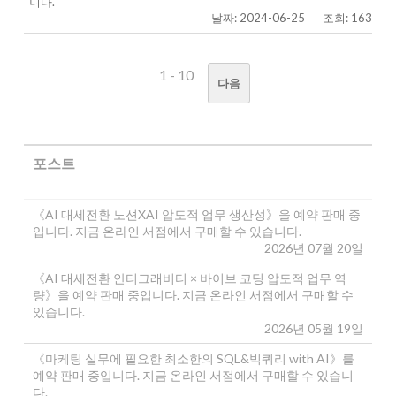
니다.
날짜: 2024-06-25
조회: 163
1 - 10
다음
포스트
《AI 대세전환 노션XAI 압도적 업무 생산성》을 예약 판매 중
입니다. 지금 온라인 서점에서 구매할 수 있습니다.
2026년 07월 20일
《AI 대세전환 안티그래비티 × 바이브 코딩 압도적 업무 역
량》을 예약 판매 중입니다. 지금 온라인 서점에서 구매할 수
있습니다.
2026년 05월 19일
《마케팅 실무에 필요한 최소한의 SQL&빅쿼리 with AI》를
예약 판매 중입니다. 지금 온라인 서점에서 구매할 수 있습니
다.