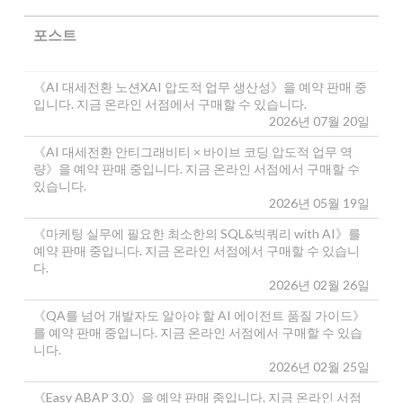
포스트
《AI 대세전환 노션XAI 압도적 업무 생산성》을 예약 판매 중
입니다. 지금 온라인 서점에서 구매할 수 있습니다.
2026년 07월 20일
《AI 대세전환 안티그래비티 × 바이브 코딩 압도적 업무 역
량》을 예약 판매 중입니다. 지금 온라인 서점에서 구매할 수
있습니다.
2026년 05월 19일
《마케팅 실무에 필요한 최소한의 SQL&빅쿼리 with AI》를
예약 판매 중입니다. 지금 온라인 서점에서 구매할 수 있습니
다.
2026년 02월 26일
《QA를 넘어 개발자도 알아야 할 AI 에이전트 품질 가이드》
를 예약 판매 중입니다. 지금 온라인 서점에서 구매할 수 있습
니다.
2026년 02월 25일
《Easy ABAP 3.0》을 예약 판매 중입니다. 지금 온라인 서점