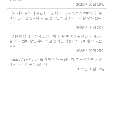
2026년 05월 19일
《마케팅 실무에 필요한 최소한의 SQL&빅쿼리 with AI》를
예약 판매 중입니다. 지금 온라인 서점에서 구매할 수 있습니
다.
2026년 02월 26일
《QA를 넘어 개발자도 알아야 할 AI 에이전트 품질 가이드》
를 예약 판매 중입니다. 지금 온라인 서점에서 구매할 수 있습
니다.
2026년 02월 25일
《Easy ABAP 3.0》을 예약 판매 중입니다. 지금 온라인 서점
에서 구매할 수 있습니다.
2025년 09월 18일