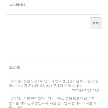
감사합니다.
목록
포스트
《AI 대세전환 노션XAI 압도적 업무 생산성》을 예약 판매 중
입니다. 지금 온라인 서점에서 구매할 수 있습니다.
2026년 07월 20일
《AI 대세전환 안티그래비티 × 바이브 코딩 압도적 업무 역
량》을 예약 판매 중입니다. 지금 온라인 서점에서 구매할 수
있습니다.