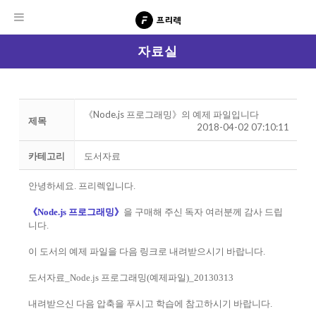
자료실
《Node.js 프로그래밍》의 예제 파일입니다
제목
2018-04-02 07:10:11
카테고리
도서자료
안녕하세요. 프리렉입니다.
《Node.js 프로그래밍》
을 구매해 주신 독자 여러분께 감사 드립
니다.
이 도서의 예제 파일을 다음 링크로 내려받으시기 바랍니다.
도서자료_Node.js 프로그래밍(예제파일)_20130313
내려받으신 다음 압축을 푸시고 학습에 참고하시기 바랍니다.