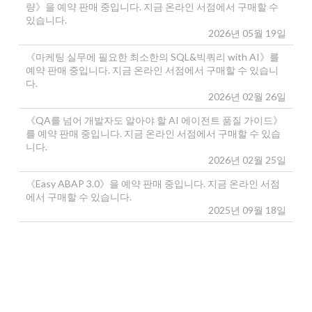
량》을 예약 판매 중입니다. 지금 온라인 서점에서 구매할 수
있습니다.
2026년 05월 19일
《마케팅 실무에 필요한 최소한의 SQL&빅쿼리 with AI》를
예약 판매 중입니다. 지금 온라인 서점에서 구매할 수 있습니
다.
2026년 02월 26일
《QA를 넘어 개발자도 알아야 할 AI 에이전트 품질 가이드》
를 예약 판매 중입니다. 지금 온라인 서점에서 구매할 수 있습
니다.
2026년 02월 25일
《Easy ABAP 3.0》을 예약 판매 중입니다. 지금 온라인 서점
에서 구매할 수 있습니다.
2025년 09월 18일