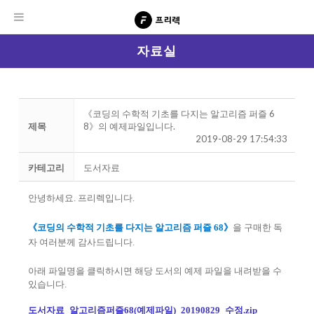
자료실
《코딩의 수학적 기초를 다지는 알고리즘 퍼즐 6
제목
8》의 예제파일입니다.
2019-08-29 17:54:33
카테고리
도서자료
안녕하세요. 프리렉입니다.
《코딩의 수학적 기초를 다지는 알고리즘 퍼즐 68》
을 구매한 독
자 여러분께 감사드립니다.
아래 파일명을 클릭하시면 해당 도서의 예제 파일을 내려받을 수
있습니다.
도서자료_알고리즘퍼즐68(예제파일)_20190829_수정.zip