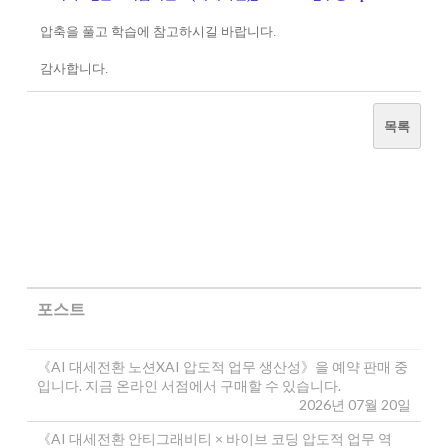
압축을 풀고 학습에 참고하시길 바랍니다.
감사합니다.
목록
포스트
《AI 대세전환 노션XAI 압도적 업무 생산성》을 예약 판매 중
입니다. 지금 온라인 서점에서 구매할 수 있습니다.
2026년 07월 20일
《AI 대세전환 안티그래비티 × 바이브 코딩 압도적 업무 역