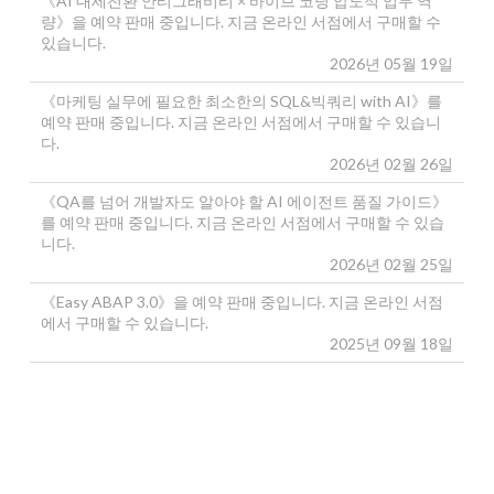
《AI 대세전환 안티그래비티 × 바이브 코딩 압도적 업무 역
량》을 예약 판매 중입니다. 지금 온라인 서점에서 구매할 수
있습니다.
2026년 05월 19일
《마케팅 실무에 필요한 최소한의 SQL&빅쿼리 with AI》를
예약 판매 중입니다. 지금 온라인 서점에서 구매할 수 있습니
다.
2026년 02월 26일
《QA를 넘어 개발자도 알아야 할 AI 에이전트 품질 가이드》
를 예약 판매 중입니다. 지금 온라인 서점에서 구매할 수 있습
니다.
2026년 02월 25일
《Easy ABAP 3.0》을 예약 판매 중입니다. 지금 온라인 서점
에서 구매할 수 있습니다.
2025년 09월 18일