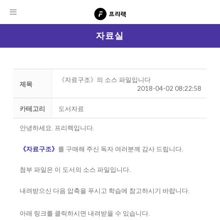
자료실
《자료구조》의 소스 파일입니다
제목
2018-04-02 08:22:58
카테고리
도서자료
안녕하세요
.
프리렉입니다
.
《자료구조》
를 구매해 주신 독자 여러분께 감사 드립니다
.
첨부 파일은 이 도서의 소스 파일입니다
.
내려받으신 다음 압축을 푸시고 학습에 참고하시기 바랍니다
.
아래 링크를 클릭하시면 내려받을 수 있습니다.