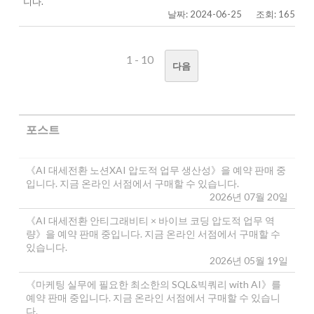
니다.
날짜: 2024-06-25
조회: 165
1 - 10
다음
포스트
《AI 대세전환 노션XAI 압도적 업무 생산성》을 예약 판매 중
입니다. 지금 온라인 서점에서 구매할 수 있습니다.
2026년 07월 20일
《AI 대세전환 안티그래비티 × 바이브 코딩 압도적 업무 역
량》을 예약 판매 중입니다. 지금 온라인 서점에서 구매할 수
있습니다.
2026년 05월 19일
《마케팅 실무에 필요한 최소한의 SQL&빅쿼리 with AI》를
예약 판매 중입니다. 지금 온라인 서점에서 구매할 수 있습니
다.