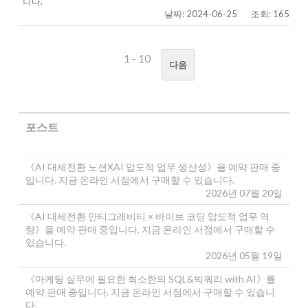
니다.
날짜: 2024-06-25
조회: 165
1 - 10
다음
포스트
《AI 대세전환 노션XAI 압도적 업무 생산성》을 예약 판매 중
입니다. 지금 온라인 서점에서 구매할 수 있습니다.
2026년 07월 20일
《AI 대세전환 안티그래비티 × 바이브 코딩 압도적 업무 역
량》을 예약 판매 중입니다. 지금 온라인 서점에서 구매할 수
있습니다.
2026년 05월 19일
《마케팅 실무에 필요한 최소한의 SQL&빅쿼리 with AI》를
예약 판매 중입니다. 지금 온라인 서점에서 구매할 수 있습니
다.