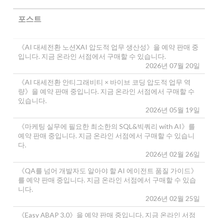
포스트
《AI 대세전환 노션XAI 압도적 업무 생산성》을 예약 판매 중
입니다. 지금 온라인 서점에서 구매할 수 있습니다.
2026년 07월 20일
《AI 대세전환 안티그래비티 × 바이브 코딩 압도적 업무 역
량》을 예약 판매 중입니다. 지금 온라인 서점에서 구매할 수
있습니다.
2026년 05월 19일
《마케팅 실무에 필요한 최소한의 SQL&빅쿼리 with AI》를
예약 판매 중입니다. 지금 온라인 서점에서 구매할 수 있습니
다.
2026년 02월 26일
《QA를 넘어 개발자도 알아야 할 AI 에이전트 품질 가이드》
를 예약 판매 중입니다. 지금 온라인 서점에서 구매할 수 있습
니다.
2026년 02월 25일
《Easy ABAP 3.0》을 예약 판매 중입니다. 지금 온라인 서점