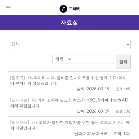
자료실
검색
[정오표]
《빅데이터 시대, 올바른 인사이트를 위한 통계 101×데이
터 분석》의 정오표입니다.
날짜: 2026-03-19
조회: 69
[도서자료]
《마케팅 실무에 필요한 최소한의 SQL&빅쿼리 with AI》
예제 파일입니다.
날짜: 2026-03-09
조회: 96
[도서자료]
《내 코드가 불안한 개발자를 위한 좋은 코드의 기준》 예
제 파일입니다.
날짜: 2026-02-09
조회: 103