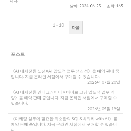
니다.
날짜: 2024-06-25
조회: 165
1 - 10
다음
포스트
《AI 대세전환 노션XAI 압도적 업무 생산성》을 예약 판매 중
입니다. 지금 온라인 서점에서 구매할 수 있습니다.
2026년 07월 20일
《AI 대세전환 안티그래비티 × 바이브 코딩 압도적 업무 역
량》을 예약 판매 중입니다. 지금 온라인 서점에서 구매할 수
있습니다.
2026년 05월 19일
《마케팅 실무에 필요한 최소한의 SQL&빅쿼리 with AI》를
예약 판매 중입니다. 지금 온라인 서점에서 구매할 수 있습니
다.