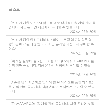
포스트
《AI 대세전환 노션XAI 압도적 업무 생산성》을 예약 판매 중
입니다. 지금 온라인 서점에서 구매할 수 있습니다.
2026년 07월 20일
《AI 대세전환 안티그래비티 × 바이브 코딩 압도적 업무 역
량》을 예약 판매 중입니다. 지금 온라인 서점에서 구매할 수
있습니다.
2026년 05월 19일
《마케팅 실무에 필요한 최소한의 SQL&빅쿼리 with AI》를
예약 판매 중입니다. 지금 온라인 서점에서 구매할 수 있습니
다.
2026년 02월 26일
《QA를 넘어 개발자도 알아야 할 AI 에이전트 품질 가이드》
를 예약 판매 중입니다. 지금 온라인 서점에서 구매할 수 있습
니다.
2026년 02월 25일
《Easy ABAP 3.0》을 예약 판매 중입니다. 지금 온라인 서점