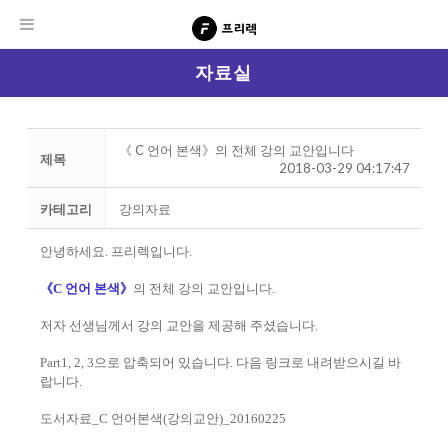
자료실
《 C 언어 본색》의 전체 강의 교안입니다
제목
2018-03-29 04:17:47
카테고리
강의자료
안녕하세요. 프리렉입니다.
《C 언어 본색》
의 전체 강의 교안입니다.
저자 선생님께서 강의 교안을 제공해 주셨습니다.
Part1, 2, 3으로 압축되어 있습니다. 다음 링크로 내려받으시길 바
랍니다.
도서자료_C 언어본색(강의교안)_20160225