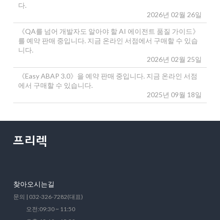
다.
2026년 02월 26일
《QA를 넘어 개발자도 알아야 할 AI 에이전트 품질 가이드》
를 예약 판매 중입니다. 지금 온라인 서점에서 구매할 수 있습
니다.
2026년 02월 25일
《Easy ABAP 3.0》을 예약 판매 중입니다. 지금 온라인 서점
에서 구매할 수 있습니다.
2025년 09월 18일
찾아오시는길
문의 | 032-326-7282(대표)
오전:09:30 ~ 11:50