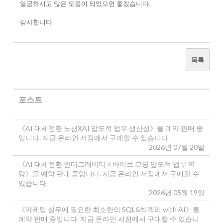
열공하시고 많은 도움이 되었으면 좋겠습니다.
감사합니다.
목록
포스트
《AI 대세전환 노션XAI 압도적 업무 생산성》을 예약 판매 중
입니다. 지금 온라인 서점에서 구매할 수 있습니다.
2026년 07월 20일
《AI 대세전환 안티그래비티 × 바이브 코딩 압도적 업무 역
량》을 예약 판매 중입니다. 지금 온라인 서점에서 구매할 수
있습니다.
2026년 05월 19일
《마케팅 실무에 필요한 최소한의 SQL&빅쿼리 with AI》를
예약 판매 중입니다. 지금 온라인 서점에서 구매할 수 있습니