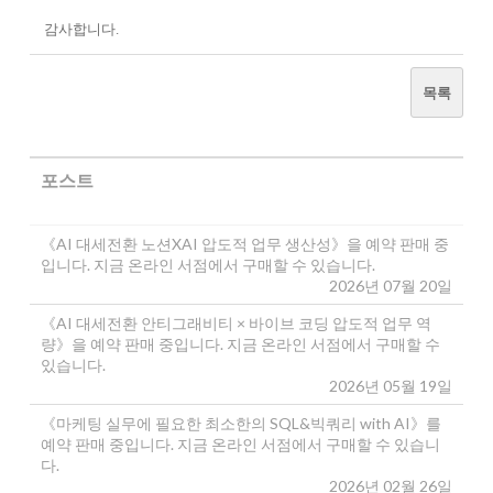
감사합니다.
목록
포스트
《AI 대세전환 노션XAI 압도적 업무 생산성》을 예약 판매 중
입니다. 지금 온라인 서점에서 구매할 수 있습니다.
2026년 07월 20일
《AI 대세전환 안티그래비티 × 바이브 코딩 압도적 업무 역
량》을 예약 판매 중입니다. 지금 온라인 서점에서 구매할 수
있습니다.
2026년 05월 19일
《마케팅 실무에 필요한 최소한의 SQL&빅쿼리 with AI》를
예약 판매 중입니다. 지금 온라인 서점에서 구매할 수 있습니
다.
2026년 02월 26일