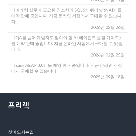
《마케팅 실무에 필요한 최소한의 SQL&빅쿼리 with AI》를
예약 판매 중입니다. 지금 온라인 서점에서 구매할 수 있습니
다.
2026년 02월 26일
《QA를 넘어 개발자도 알아야 할 AI 에이전트 품질 가이드》
를 예약 판매 중입니다. 지금 온라인 서점에서 구매할 수 있습
니다.
2026년 02월 25일
《Easy ABAP 3.0》을 예약 판매 중입니다. 지금 온라인 서점
에서 구매할 수 있습니다.
2025년 09월 18일
찾아오시는길