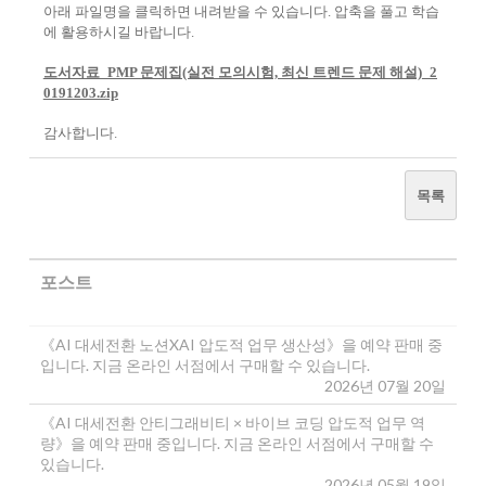
아래 파일명을 클릭하면 내려받을 수 있습니다. 압축을 풀고 학습
에 활용하시길 바랍니다.
도서자료_PMP 문제집(실전 모의시험, 최신 트렌드 문제 해설)_2
0191203.zip
감사합니다.
목록
포스트
《AI 대세전환 노션XAI 압도적 업무 생산성》을 예약 판매 중
입니다. 지금 온라인 서점에서 구매할 수 있습니다.
2026년 07월 20일
《AI 대세전환 안티그래비티 × 바이브 코딩 압도적 업무 역
량》을 예약 판매 중입니다. 지금 온라인 서점에서 구매할 수
있습니다.
2026년 05월 19일