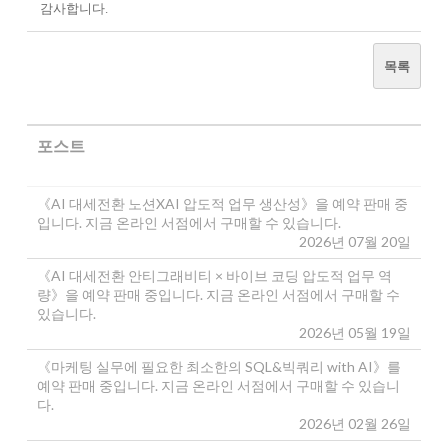
감사합니다.
목록
포스트
《AI 대세전환 노션XAI 압도적 업무 생산성》을 예약 판매 중
입니다. 지금 온라인 서점에서 구매할 수 있습니다.
2026년 07월 20일
《AI 대세전환 안티그래비티 × 바이브 코딩 압도적 업무 역
량》을 예약 판매 중입니다. 지금 온라인 서점에서 구매할 수
있습니다.
2026년 05월 19일
《마케팅 실무에 필요한 최소한의 SQL&빅쿼리 with AI》를
예약 판매 중입니다. 지금 온라인 서점에서 구매할 수 있습니
다.
2026년 02월 26일