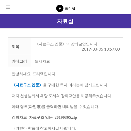
자료실
《자료구조 입문》의 강의교안입니다.
제목
2019-03-05 10:57:03
카테고리
도서자료
안녕하세요. 프리렉입니다.
《자료구조 입문》
을 구매한 독자 여러분께 감사드립니다.
저자 선생님께서 해당 도서의 강의교안을 제공해주셨습니다.
아래 링크(파일명)를 클릭하면 내려받을 수 있습니다.
강의자료_자료구조 입문_20190305.zip
내려받아 학습에 참고하시길 바랍니다.