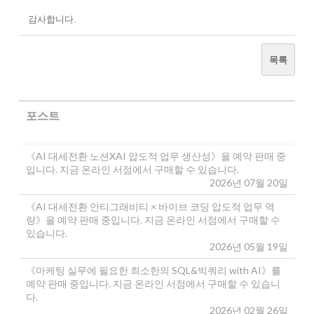
감사합니다.
목록
포스트
《AI 대세전환 노션XAI 압도적 업무 생산성》을 예약 판매 중
입니다. 지금 온라인 서점에서 구매할 수 있습니다.
2026년 07월 20일
《AI 대세전환 안티그래비티 × 바이브 코딩 압도적 업무 역
량》을 예약 판매 중입니다. 지금 온라인 서점에서 구매할 수
있습니다.
2026년 05월 19일
《마케팅 실무에 필요한 최소한의 SQL&빅쿼리 with AI》를
예약 판매 중입니다. 지금 온라인 서점에서 구매할 수 있습니
다.
2026년 02월 26일