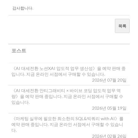
감사합니다.
목록
포스트
《AI 대세전환 노션XAI 압도적 업무 생산성》을 예약 판매 중
입니다. 지금 온라인 서점에서 구매할 수 있습니다.
2026년 07월 20일
《AI 대세전환 안티그래비티 × 바이브 코딩 압도적 업무 역
량》을 예약 판매 중입니다. 지금 온라인 서점에서 구매할 수
있습니다.
2026년 05월 19일
《마케팅 실무에 필요한 최소한의 SQL&빅쿼리 with AI》를
예약 판매 중입니다. 지금 온라인 서점에서 구매할 수 있습니
다.
2026년 02월 26일