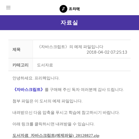
자료실
《자바스크립트》의 예제 파일입니다
제목
2018-04-02 07:25:13
카테고리
도서자료
안녕하세요. 프리렉입니다.
《자바스크립트》
를 구매해 주신 독자 여러분께 감사 드립니다.
첨부 파일은 이 도서의 예제 파일입니다.
내려받으신 다음 압축을 푸시고 학습에 참고하시기 바랍니다.
아래 링크를 클릭하시면 내려받을 수 있습니다.
도서자료_자바스크립트(예제파일)_20120827.zip