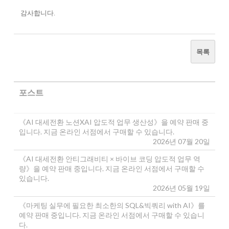
감사합니다.
목록
포스트
《AI 대세전환 노션XAI 압도적 업무 생산성》을 예약 판매 중
입니다. 지금 온라인 서점에서 구매할 수 있습니다.
2026년 07월 20일
《AI 대세전환 안티그래비티 × 바이브 코딩 압도적 업무 역
량》을 예약 판매 중입니다. 지금 온라인 서점에서 구매할 수
있습니다.
2026년 05월 19일
《마케팅 실무에 필요한 최소한의 SQL&빅쿼리 with AI》를
예약 판매 중입니다. 지금 온라인 서점에서 구매할 수 있습니
다.