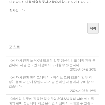
내려받으신 다음 압축을 푸시고 학습에 참고하시기 바랍니다.
감사합니다.
목록
포스트
《AI 대세전환 노션XAI 압도적 업무 생산성》을 예약 판매 중
입니다. 지금 온라인 서점에서 구매할 수 있습니다.
2026년 07월 20일
《AI 대세전환 안티그래비티 × 바이브 코딩 압도적 업무 역
량》을 예약 판매 중입니다. 지금 온라인 서점에서 구매할 수
있습니다.
2026년 05월 19일
《마케팅 실무에 필요한 최소한의 SQL&빅쿼리 with AI》를
예약 판매 중입니다. 지금 온라인 서점에서 구매할 수 있습니