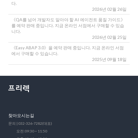
다.
2026년 02월 26일
《QA를 넘어 개발자도 알아야 할 AI 에이전트 품질 가이드》
를 예약 판매 중입니다. 지금 온라인 서점에서 구매할 수 있습
니다.
2026년 02월 25일
《Easy ABAP 3.0》을 예약 판매 중입니다. 지금 온라인 서점
에서 구매할 수 있습니다.
2025년 09월 18일
찾아오시는길
문의 | 032-326-7282(대표)
오전:09:30 ~ 11:50