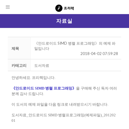
자료실
《안드로이드 SIMD 병렬 프로그래밍》의 예제 파
제목
일입니다
2018-04-02 07:59:28
카테고리
도서자료
안녕하세요. 프리렉입니다.
《안드로이드 SIMD 병렬 프로그래밍》
을 구매해 주신 독자 여러
분께 감사 드립니다.
이 도서의 예제 파일을 다음 링크로 내려받으시기 바랍니다.
도서자료_안드로이드 SIMD 병렬프로그래밍(예제파일)_201202
01