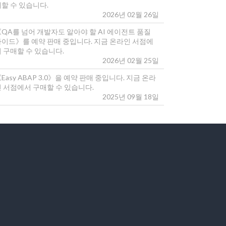
매할 수 있습니다.
2026년 02월 26일
《QA를 넘어 개발자도 알아야 할 AI 에이전트 품질
가이드》를 예약 판매 중입니다. 지금 온라인 서점에
 구매할 수 있습니다.
2026년 02월 25일
Easy ABAP 3.0》을 예약 판매 중입니다. 지금 온라
인 서점에서 구매할 수 있습니다.
2025년 09월 18일