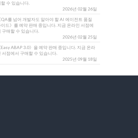
매할 수 있습니다.
2026년 02월 26일
《QA를 넘어 개발자도 알아야 할 AI 에이전트 품질
가이드》를 예약 판매 중입니다. 지금 온라인 서점에
 구매할 수 있습니다.
2026년 02월 25일
Easy ABAP 3.0》을 예약 판매 중입니다. 지금 온라
인 서점에서 구매할 수 있습니다.
2025년 09월 18일