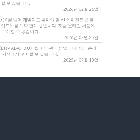
매할 수 있습니다.
2026년 02월 26일
《QA를 넘어 개발자도 알아야 할 AI 에이전트 품질
가이드》를 예약 판매 중입니다. 지금 온라인 서점에
 구매할 수 있습니다.
2026년 02월 25일
Easy ABAP 3.0》을 예약 판매 중입니다. 지금 온라
인 서점에서 구매할 수 있습니다.
2025년 09월 18일