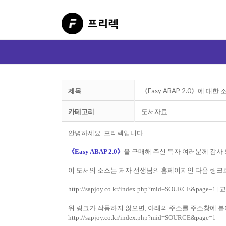
제목
《Easy ABAP 2.0》에 대
카테고리
도서자료
안녕하세요. 프리렉입니다.
《Easy ABAP 2.0》
을 구매해 주신 독자 여러분께 감사
이 도서의 소스는 저자 선생님의 홈페이지인 다음 링크
http://sapjoy.co.kr/index.php?mid=SOURCE&page=1
[
교
위 링크가 작동하지 않으면, 아래의 주소를 주소창에 
http://sapjoy.co.kr/index.php?mid=SOURCE&page=1