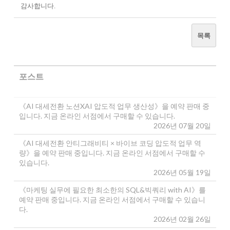
감사합니다.
목록
포스트
《AI 대세전환 노션XAI 압도적 업무 생산성》을 예약 판매 중
입니다. 지금 온라인 서점에서 구매할 수 있습니다.
2026년 07월 20일
《AI 대세전환 안티그래비티 × 바이브 코딩 압도적 업무 역
량》을 예약 판매 중입니다. 지금 온라인 서점에서 구매할 수
있습니다.
2026년 05월 19일
《마케팅 실무에 필요한 최소한의 SQL&빅쿼리 with AI》를
예약 판매 중입니다. 지금 온라인 서점에서 구매할 수 있습니
다.
2026년 02월 26일