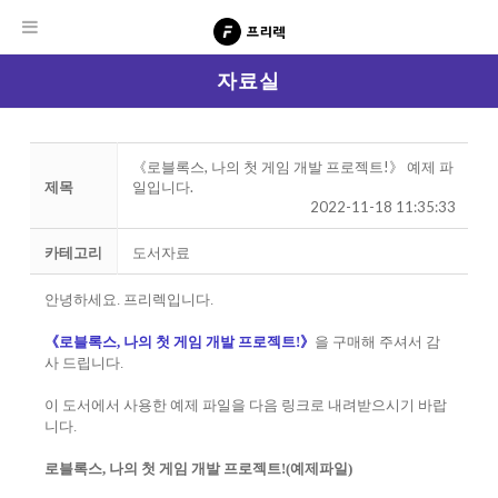
자료실
《로블록스, 나의 첫 게임 개발 프로젝트!》 예제 파
제목
일입니다.
2022-11-18 11:35:33
카테고리
도서자료
안녕하세요. 프리렉입니다.
《로블록스, 나의 첫 게임 개발 프로젝트!
》
을 구매해 주셔서 감
사 드립니다.
이 도서에서 사용한 예제 파일을 다음 링크로 내려받으시기 바랍
니다.
로블록스, 나의 첫 게임 개발 프로젝트!
(예제파일)