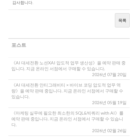
감사합니다.
목록
포스트
《AI 대세전환 노션XAI 압도적 업무 생산성》을 예약 판매 중
입니다. 지금 온라인 서점에서 구매할 수 있습니다.
2026년 07월 20일
《AI 대세전환 안티그래비티 × 바이브 코딩 압도적 업무 역
량》을 예약 판매 중입니다. 지금 온라인 서점에서 구매할 수
있습니다.
2026년 05월 19일
《마케팅 실무에 필요한 최소한의 SQL&빅쿼리 with AI》를
예약 판매 중입니다. 지금 온라인 서점에서 구매할 수 있습니
다.
2026년 02월 26일