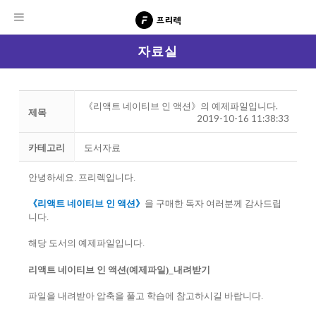
자료실
《리액트 네이티브 인 액션》의 예제파일입니다.
제목
2019-10-16 11:38:33
카테고리
도서자료
안녕하세요. 프리렉입니다.
《리액트 네이티브 인 액션》
을 구매한 독자 여러분께 감사드립
니다.
해당 도서의 예제파일입니다.
리액트 네이티브 인 액션(예제파일)_내려받기
파일을 내려받아 압축을 풀고 학습에 참고하시길 바랍니다.