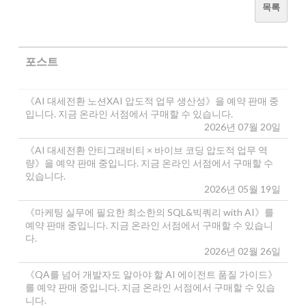
목록
포스트
《AI 대세전환 노션XAI 압도적 업무 생산성》을 예약 판매 중
입니다. 지금 온라인 서점에서 구매할 수 있습니다.
2026년 07월 20일
《AI 대세전환 안티그래비티 × 바이브 코딩 압도적 업무 역
량》을 예약 판매 중입니다. 지금 온라인 서점에서 구매할 수
있습니다.
2026년 05월 19일
《마케팅 실무에 필요한 최소한의 SQL&빅쿼리 with AI》를
예약 판매 중입니다. 지금 온라인 서점에서 구매할 수 있습니
다.
2026년 02월 26일
《QA를 넘어 개발자도 알아야 할 AI 에이전트 품질 가이드》
를 예약 판매 중입니다. 지금 온라인 서점에서 구매할 수 있습
니다.