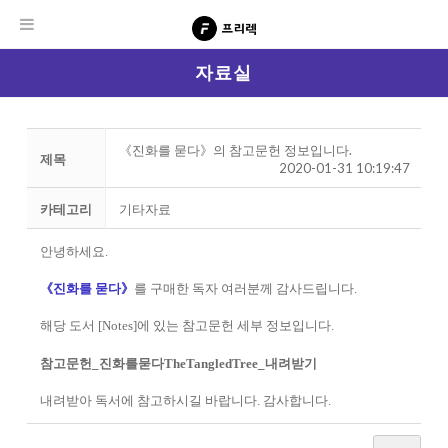
자료실
《진화를 묻다》의 참고문헌 정보입니다.
제목
2020-01-31 10:19:47
카테고리
기타자료
안녕하세요.
《진화를 묻다》
를 구매한 독자 여러분께 감사드립니다.
해당 도서 [Notes]에 있는 참고문헌 세부 정보입니다.
참고문헌_진화를묻다TheTangledTree_내려받기
내려받아 독서에 참고하시길 바랍니다. 감사합니다.