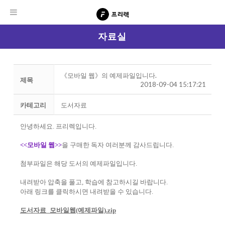
자료실
《모바일 웹》의 예제파일입니다.
제목
2018-09-04 15:17:21
카테고리
도서자료
안녕하세요. 프리렉입니다.
<<모바일 웹>>
을 구매한 독자 여러분께 감사드립니다.
첨부파일은 해당 도서의 예제파일입니다.
내려받아 압축을 풀고, 학습에 참고하시길 바랍니다.
아래 링크를 클릭하시면 내려받을 수 있습니다.
도서자료_모바일웹(예제파일).zip