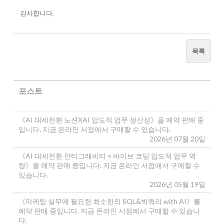
감사합니다.
목록
포스트
《AI 대세전환 노션XAI 압도적 업무 생산성》을 예약 판매 중
입니다. 지금 온라인 서점에서 구매할 수 있습니다.
2026년 07월 20일
《AI 대세전환 안티그래비티 × 바이브 코딩 압도적 업무 역
량》을 예약 판매 중입니다. 지금 온라인 서점에서 구매할 수
있습니다.
2026년 05월 19일
《마케팅 실무에 필요한 최소한의 SQL&빅쿼리 with AI》를
예약 판매 중입니다. 지금 온라인 서점에서 구매할 수 있습니
다.