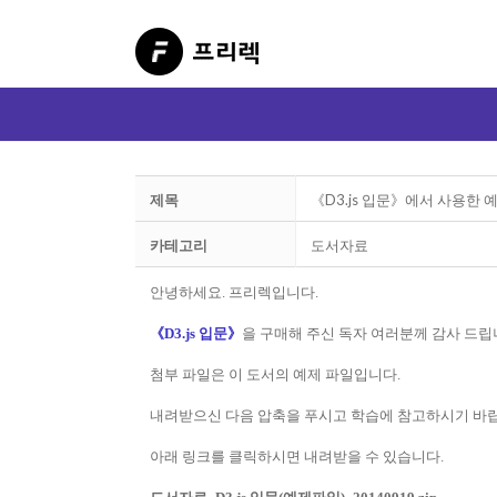
제목
《D3.js 입문》에서 사용한
카테고리
도서자료
안녕하세요. 프리렉입니다.
《D3.js 입문》
을 구매해 주신 독자 여러분께 감사 드립
첨부 파일은 이 도서의 예제 파일입니다.
내려받으신 다음 압축을 푸시고 학습에 참고하시기 바
아래 링크를 클릭하시면 내려받을 수 있습니다.