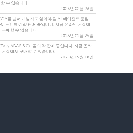
매할 수 있습니다.
2026년 02월 26일
《QA를 넘어 개발자도 알아야 할 AI 에이전트 품질
가이드》를 예약 판매 중입니다. 지금 온라인 서점에
 구매할 수 있습니다.
2026년 02월 25일
Easy ABAP 3.0》을 예약 판매 중입니다. 지금 온라
인 서점에서 구매할 수 있습니다.
2025년 09월 18일