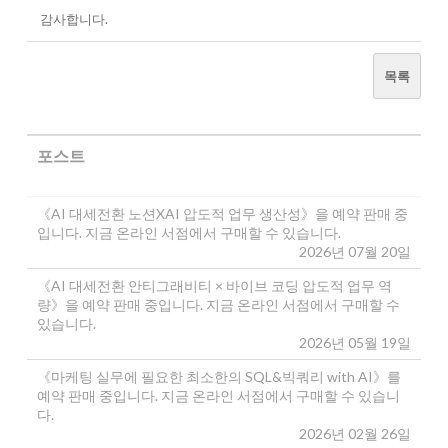
감사합니다.
목록
포스트
《AI 대세전환 노션XAI 압도적 업무 생산성》을 예약 판매 중
입니다. 지금 온라인 서점에서 구매할 수 있습니다.
2026년 07월 20일
《AI 대세전환 안티그래비티 × 바이브 코딩 압도적 업무 역
량》을 예약 판매 중입니다. 지금 온라인 서점에서 구매할 수
있습니다.
2026년 05월 19일
《마케팅 실무에 필요한 최소한의 SQL&빅쿼리 with AI》를
예약 판매 중입니다. 지금 온라인 서점에서 구매할 수 있습니
다.
2026년 02월 26일