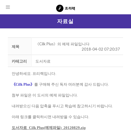
자료실
《Cilk Plus》의 예제 파일입니다
제목
2018-04-02 07:20:37
카테고리
도서자료
안녕하세요. 프리렉입니다.
《Cilk Plus》
를 구매해 주신 독자 여러분께 감사 드립니다.
첨부 파일은 이 도서의 예제 파일입니다.
내려받으신 다음 압축을 푸시고 학습에 참고하시기 바랍니다.
아래 링크를 클릭하시면 내려받을 수 있습니다.
도서자료_Cilk Plus(예제파일)_20120829.zip