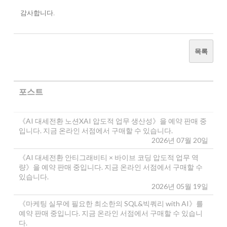
감사합니다.
목록
포스트
《AI 대세전환 노션XAI 압도적 업무 생산성》을 예약 판매 중
입니다. 지금 온라인 서점에서 구매할 수 있습니다.
2026년 07월 20일
《AI 대세전환 안티그래비티 × 바이브 코딩 압도적 업무 역
량》을 예약 판매 중입니다. 지금 온라인 서점에서 구매할 수
있습니다.
2026년 05월 19일
《마케팅 실무에 필요한 최소한의 SQL&빅쿼리 with AI》를
예약 판매 중입니다. 지금 온라인 서점에서 구매할 수 있습니
다.