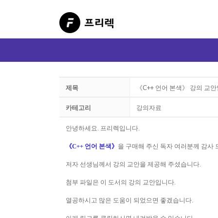
제목
《C++ 언어 본색》 강의 교안
카테고리
강의자료
안녕하세요. 프리렉입니다.
《C++ 언어 본색》
을 구매해 주신 독자 여러분께 감사 
저자 선생님께서 강의 교안을 제공해 주셨습니다.
첨부 파일은 이 도서의 강의 교안입니다.
열공하시고 많은 도움이 되었으면 좋겠습니다.