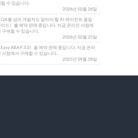
매할 수 있습니다.
2026년 02월 26일
《QA를 넘어 개발자도 알아야 할 AI 에이전트 품질
가이드》를 예약 판매 중입니다. 지금 온라인 서점에
 구매할 수 있습니다.
2026년 02월 25일
Easy ABAP 3.0》을 예약 판매 중입니다. 지금 온라
인 서점에서 구매할 수 있습니다.
2025년 09월 18일