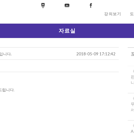
강의보기
도
자료실
입니다.
2018-05-09 17:12:42
니
드립니다.
서
《
A