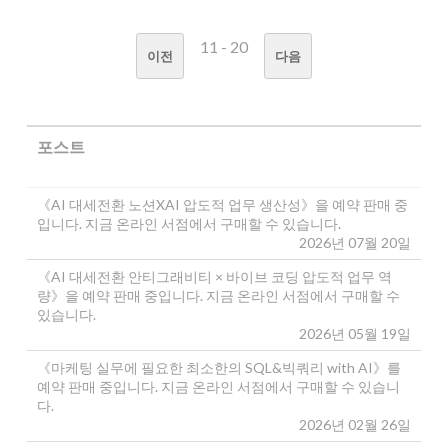
11 - 20
이전
다음
포스트
《AI 대세전환 노션XAI 압도적 업무 생산성》을 예약 판매 중
입니다. 지금 온라인 서점에서 구매할 수 있습니다.
2026년 07월 20일
《AI 대세전환 안티그래비티 × 바이브 코딩 압도적 업무 역
량》을 예약 판매 중입니다. 지금 온라인 서점에서 구매할 수
있습니다.
2026년 05월 19일
《마케팅 실무에 필요한 최소한의 SQL&빅쿼리 with AI》를
예약 판매 중입니다. 지금 온라인 서점에서 구매할 수 있습니
다.
2026년 02월 26일