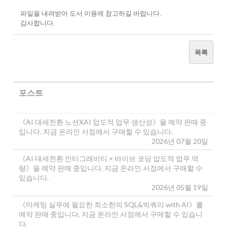
파일을 내려받아 도서 이용에 참고하길 바랍니다.
감사합니다.
목록
포스트
《AI 대세전환 노션XAI 압도적 업무 생산성》을 예약 판매 중
입니다. 지금 온라인 서점에서 구매할 수 있습니다.
2026년 07월 20일
《AI 대세전환 안티그래비티 × 바이브 코딩 압도적 업무 역
량》을 예약 판매 중입니다. 지금 온라인 서점에서 구매할 수
있습니다.
2026년 05월 19일
《마케팅 실무에 필요한 최소한의 SQL&빅쿼리 with AI》를
예약 판매 중입니다. 지금 온라인 서점에서 구매할 수 있습니
다.