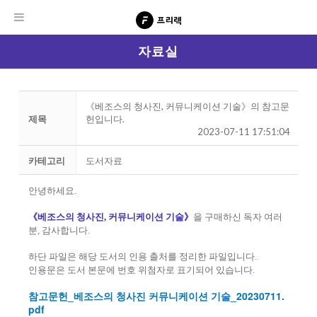
자료실
《베조스의 청사진, 커뮤니케이션 기술》의 참고문
제목
헌입니다.
2023-07-11 17:51:04
카테고리
도서자료
안녕하세요.
《베조스의 청사진, 커뮤니케이션 기술》
을 구매하신 독자 여러
분, 감사합니다.
하단 파일은 해당 도서의 인용 출처를 정리한 파일입니다.
인용문은 도서 본문에 번호 위첨자로 표기되어 있습니다.
참고문헌_베조스의 청사진 커뮤니케이션 기술_20230711.
pdf