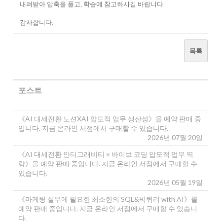
내려받아 압축을 풀고, 학습에 참고하시길 바랍니다.
감사합니다.
목록
포스트
《AI 대세전환 노션XAI 압도적 업무 생산성》을 예약 판매 중
입니다. 지금 온라인 서점에서 구매할 수 있습니다.
2026년 07월 20일
《AI 대세전환 안티그래비티 × 바이브 코딩 압도적 업무 역
량》을 예약 판매 중입니다. 지금 온라인 서점에서 구매할 수
있습니다.
2026년 05월 19일
《마케팅 실무에 필요한 최소한의 SQL&빅쿼리 with AI》를
예약 판매 중입니다. 지금 온라인 서점에서 구매할 수 있습니
다.