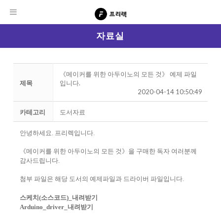
자료실
《메이커를 위한 아두이노의 모든 것》 예제 파일
제목
입니다.
2020-04-14 10:50:49
카테고리
도서자료
안녕하세요. 프리렉입니다.
《메이커를 위한 아두이노의 모든 것》을 구매한 독자 여러분께
감사드립니다.
첨부 파일은 해당 도서의 예제파일과 드라이버 파일입니다.
스케치(소스코드)_내려받기
Arduino_driver
_내려받기