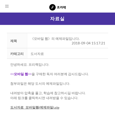
자료실
《모바일 웹》의 예제파일입니다.
제목
2018-09-04 15:17:21
카테고리
도서자료
안녕하세요. 프리렉입니다.
<<모바일 웹>>
을 구매한 독자 여러분께 감사드립니다.
첨부파일은 해당 도서의 예제파일입니다.
내려받아 압축을 풀고, 학습에 참고하시길 바랍니다.
아래 링크를 클릭하시면 내려받을 수 있습니다.
도서자료_모바일웹(예제파일).zip