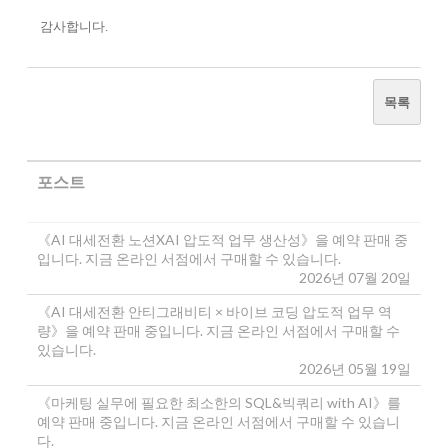
감사합니다.
목록
포스트
《AI 대세전환 노션XAI 압도적 업무 생산성》을 예약 판매 중
입니다. 지금 온라인 서점에서 구매할 수 있습니다.
2026년 07월 20일
《AI 대세전환 안티그래비티 × 바이브 코딩 압도적 업무 역
량》을 예약 판매 중입니다. 지금 온라인 서점에서 구매할 수
있습니다.
2026년 05월 19일
《마케팅 실무에 필요한 최소한의 SQL&빅쿼리 with AI》를
예약 판매 중입니다. 지금 온라인 서점에서 구매할 수 있습니
다.