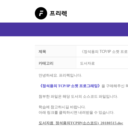
제목
《정석용의 TCP/IP 소켓 
카테고리
도서자료
안녕하세요. 프리렉입니다.
《정석용의 TCP/IP 소켓 프로그래밍》
을 구매해주신 
첨부한 파일은 해당 도서의 소스코드 파일입니다.
학습에 참고하시길 바랍니다.
아래 링크를 클릭하시면 내려받을 수 있습니다.
도서자료_정석용의TCPIP(소스코드)_20180515.doc