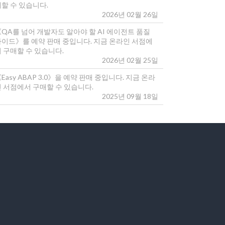
매할 수 있습니다.
2026년 02월 26일
《QA를 넘어 개발자도 알아야 할 AI 에이전트 품질
가이드》를 예약 판매 중입니다. 지금 온라인 서점에
 구매할 수 있습니다.
2026년 02월 25일
Easy ABAP 3.0》을 예약 판매 중입니다. 지금 온라
인 서점에서 구매할 수 있습니다.
2025년 09월 18일