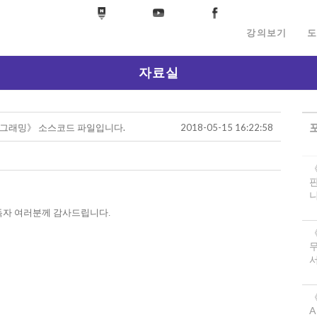
강의보기
도
자료실
프로그래밍》 소스코드 파일입니다.
2018-05-15 16:22:58
니
독자 여러분께 감사드립니다.
서
《
A