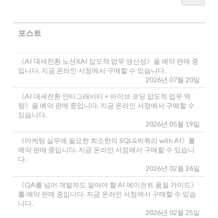
포스트
《AI 대세전환 노션XAI 압도적 업무 생산성》을 예약 판매 중
입니다. 지금 온라인 서점에서 구매할 수 있습니다.
2026년 07월 20일
《AI 대세전환 안티그래비티 × 바이브 코딩 압도적 업무 역
량》을 예약 판매 중입니다. 지금 온라인 서점에서 구매할 수
있습니다.
2026년 05월 19일
《마케팅 실무에 필요한 최소한의 SQL&빅쿼리 with AI》를
예약 판매 중입니다. 지금 온라인 서점에서 구매할 수 있습니
다.
2026년 02월 26일
《QA를 넘어 개발자도 알아야 할 AI 에이전트 품질 가이드》
를 예약 판매 중입니다. 지금 온라인 서점에서 구매할 수 있습
니다.
2026년 02월 25일