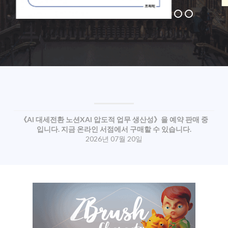
《AI 대세전환 노션XAI 압도적 업무 생산성》을 예약 판매 중
입니다. 지금 온라인 서점에서 구매할 수 있습니다.
2026년 07월 20일