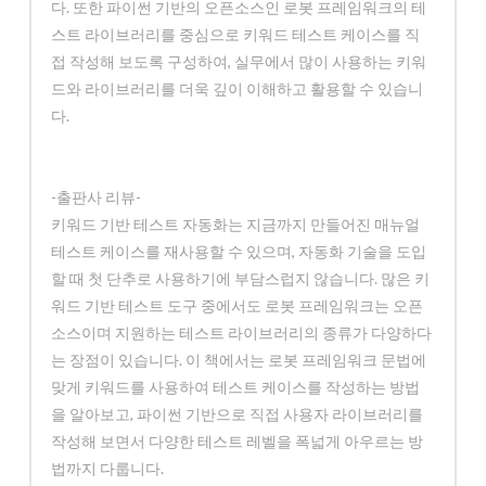
다. 또한 파이썬 기반의 오픈소스인 로봇 프레임워크의 테
스트 라이브러리를 중심으로 키워드 테스트 케이스를 직
접 작성해 보도록 구성하여, 실무에서 많이 사용하는 키워
드와 라이브러리를 더욱 깊이 이해하고 활용할 수 있습니
다.
-출판사 리뷰-
키워드 기반 테스트 자동화는 지금까지 만들어진 매뉴얼
테스트 케이스를 재사용할 수 있으며, 자동화 기술을 도입
할 때 첫 단추로 사용하기에 부담스럽지 않습니다. 많은 키
워드 기반 테스트 도구 중에서도 로봇 프레임워크는 오픈
소스이며 지원하는 테스트 라이브러리의 종류가 다양하다
는 장점이 있습니다. 이 책에서는 로봇 프레임워크 문법에
맞게 키워드를 사용하여 테스트 케이스를 작성하는 방법
을 알아보고, 파이썬 기반으로 직접 사용자 라이브러리를
작성해 보면서 다양한 테스트 레벨을 폭넓게 아우르는 방
법까지 다룹니다.