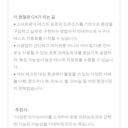
더 괜찮은 QA가 되는 길
● 소프트웨어 테스트 표준과 오픈소스를 기반으로 환경을
구성하고 실제로 구현하는 방법까지 안내하므로 누구나
테스트 자동화를 시작할 수 있습니다.
● 사용법이 간단하고 파이썬뿐 아니라 자바 및 다른 언어
로도 사용할 수 있는 로봇 프레임워크를 중심으로 설명하
여, 확장 가능성이 높은 테스트 자동화를 수행할 수 있습니
다.
● 여러 테스트 대상 환경에서 활용할 수 있는 다양한 사례
를 다뤄, 윈도우나 맥, 리눅스, 웹, 모바일 등 어떤 환경이든
지 문제없습니다.
-추천사-
“다양한 라이브러리를 소개하여 로봇 프레임워크의 강력
한 기능과 가능성을 기대하게 만드는 책입니다.