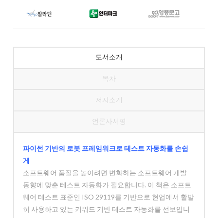
도서소개
목차
저자소개
언론사서평
파이썬 기반의 로봇 프레임워크로 테스트 자동화를 손쉽
게
소프트웨어 품질을 높이려면 변화하는 소프트웨어 개발
동향에 맞춘 테스트 자동화가 필요합니다. 이 책은 소프트
웨어 테스트 표준인 ISO 29119를 기반으로 현업에서 활발
히 사용하고 있는 키워드 기반 테스트 자동화를 선보입니