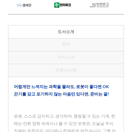
도서소개
목차
저자소개
언론사서평
어렵게만 느껴지는 과학을 몰라도, 로봇이 좋다면 OK
끈기를 갖고 포기하지 않는 마음만 있다면, 준비는 끝!
로봇. 스스로 감지하고, 생각하며, 행동할 수 있는 기계. 한
때는 만화 영화 속에서나 볼 수 있던 로봇은, 오늘날 우리
집부터 우주까지, 어디에나 존재하게 되었습니다. 그뿐 아