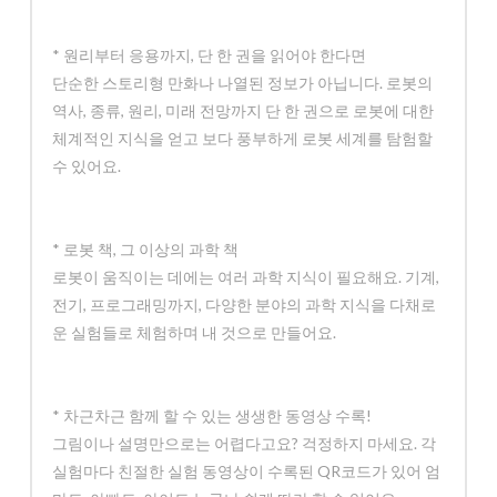
* 원리부터 응용까지, 단 한 권을 읽어야 한다면
단순한 스토리형 만화나 나열된 정보가 아닙니다. 로봇의
역사, 종류, 원리, 미래 전망까지 단 한 권으로 로봇에 대한
체계적인 지식을 얻고 보다 풍부하게 로봇 세계를 탐험할
수 있어요.
* 로봇 책, 그 이상의 과학 책
로봇이 움직이는 데에는 여러 과학 지식이 필요해요. 기계,
전기, 프로그래밍까지, 다양한 분야의 과학 지식을 다채로
운 실험들로 체험하며 내 것으로 만들어요.
* 차근차근 함께 할 수 있는 생생한 동영상 수록!
그림이나 설명만으로는 어렵다고요? 걱정하지 마세요. 각
실험마다 친절한 실험 동영상이 수록된 QR코드가 있어 엄