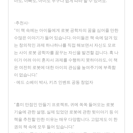
마도, 아빠도, 아이도 누구나 쉽게 따라 할 수 있어요.
-추천사-
“이 책 속에는 아이들에게 로봇 공학자의 꿈을 심어줄 만한
수많은 이야기가 들어 있습니다. 아이들은 책 속에 담겨 있
는 창의적인 과제 하나하나를 직접 해보면서 자신도 모르
는 사이 로봇 공학자를 꿈꾸는 자신을 발견할 겁니다. 혹 나
이가 어려 아이 혼자서 과제를 수행하지 못하더라도, 이 책
은 여전히 로봇에 대한 아이의 관심을 높여주기에 부족함
이 없습니다.”
- 에드 소베이 박사, 키즈 인벤트 공동 창업자
“흥미 만점인 만들기 프로젝트, 귀에 쏙쏙 들어오는 로봇
기술에 관한 설명, 실제 있었던 로봇에 관한 뒷이야기 등 이
책을 추천할 만한 이유는 매우 다양합니다. 고맙게도 이 한
권의 책 속에 모두 들어 있습니다.”