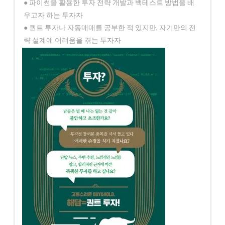
● 파이썬을 활용한 투자 전략 개발과 백테스트 방법을 배
우고자 하는 투자자
● 퀀트 투자나 자동매매를 공부한 적 있지만, 자기만의 전
략 설계에 어려움을 겪는 투자자