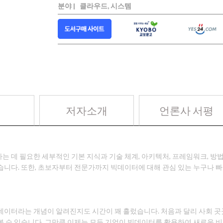
분야 |
클라우드, 시스템
저자소개
언론사 서평
는 데 필요한 세부적인 기본 지식과 기술 체계, 아키텍처, 프레임워크, 방
습니다. 또한, 초보자부터 전문가까지 빅데이터에 대해 관심 있는 누구나 
데이터라는 개념이 알려진지도 시간이 꽤 흘렀습니다. 처음과 달리 사회 
볼 수 있습니다. 그만큼 이제는 모든 기업이 빅데이터를 활용하여 새로운 