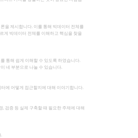
법론을 제시합니다. 이를 통해 빅데이터 전체를
빠르게 빅데이터 전체를 이해하고 핵심을 찾을
를 통해 쉽게 이해할 수 있도록 하였습니다.
이 네 부분으로 나눌 수 있습니다.
이터에 어떻게 접근할지에 대해 이야기합니다.
, 검증 등 실제 구축할 때 필요한 주제에 대해
.