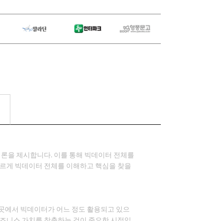
법론을 제시합니다. 이를 통해 빅데이터 전체를
빠르게 빅데이터 전체를 이해하고 핵심을 찾을
곳곳에서 빅데이터가 어느 정도 활용되고 있으
비즈니스 가치를 창출하는 것이 중요한 시점입