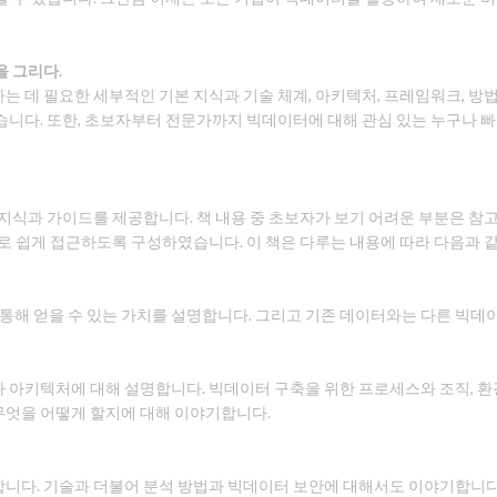
을 그리다.
는 데 필요한 세부적인 기본 지식과 기술 체계, 아키텍처, 프레임워크, 방
습니다. 또한, 초보자부터 전문가까지 빅데이터에 대해 관심 있는 누구나 
지식과 가이드를 제공합니다. 책 내용 중 초보자가 보기 어려운 부분은 참고
로 쉽게 접근하도록 구성하였습니다. 이 책은 다루는 내용에 따라 다음과 같
통해 얻을 수 있는 가치를 설명합니다. 그리고 기존 데이터와는 다른 빅데
아키텍처에 대해 설명합니다. 빅데이터 구축을 위한 프로세스와 조직, 환경
무엇을 어떻게 할지에 대해 이야기합니다.
니다. 기술과 더불어 분석 방법과 빅데이터 보안에 대해서도 이야기합니다