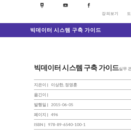
강의보기
도
빅데이터 시스템 구축 가이드
빅데이터 시스템 구축 가이드
실무 
지은이 |
이상한, 정영훈
옮긴이 |
발행일 |
2015-06-05
페이지 |
496
ISBN |
978-89-6540-100-1