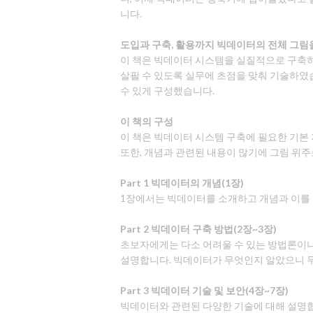
니다.
도입과 구축, 활용까지 빅데이터의 전체 그림
이 책은 빅데이터 시스템을 실질적으로 구축하
살필 수 있도록 실무에 초점을 맞춰 기술하였
수 있게 구성했습니다.
이 책의 구성
이 책은 빅데이터 시스템 구축에 필요한 기본 
또한, 개념과 관련된 내용이 많기에 그림 위주
Part 1 빅데이터의 개념(1장)
1장에서는 빅데이터를 소개하고 개념과 이를 
Part 2 빅데이터 구축 방법(2장~3장)
초보자에게는 다소 어려울 수 있는 방법론이나 
설명합니다. 빅데이터가 무엇인지 알았으니 
Part 3 빅데이터 기술 및 보안(4장~7장)
빅데이터와 관련된 다양한 기술에 대해 설명합