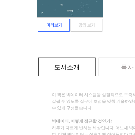
도서소개
목차
이 책은 빅데이터 시스템을 실질적으로 구축하
살필 수 있도록 실무에 초점을 맞춰 기술하였
수 있게 구성했습니다.
빅데이터, 어떻게 접근할 것인가?
하루가 다르게 변하는 세상입니다. 어느새 빅
며, 이제 빅데이터는 성숙기에 접어들었다고 