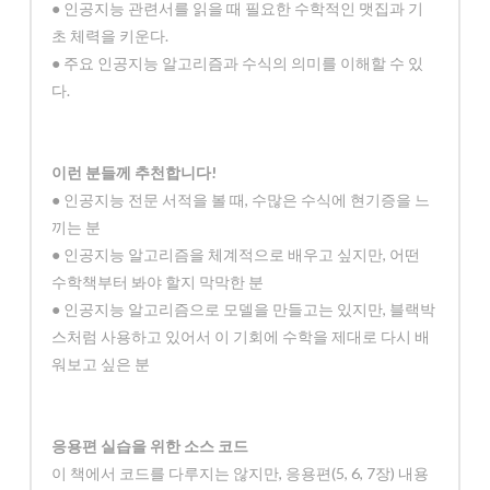
● 인공지능 관련서를 읽을 때 필요한 수학적인 맷집과 기
초 체력을 키운다.
● 주요 인공지능 알고리즘과 수식의 의미를 이해할 수 있
다.
이런 분들께 추천합니다!
● 인공지능 전문 서적을 볼 때, 수많은 수식에 현기증을 느
끼는 분
● 인공지능 알고리즘을 체계적으로 배우고 싶지만, 어떤
수학책부터 봐야 할지 막막한 분
● 인공지능 알고리즘으로 모델을 만들고는 있지만, 블랙박
스처럼 사용하고 있어서 이 기회에 수학을 제대로 다시 배
워보고 싶은 분
응용편 실습을 위한 소스 코드
이 책에서 코드를 다루지는 않지만, 응용편(5, 6, 7장) 내용