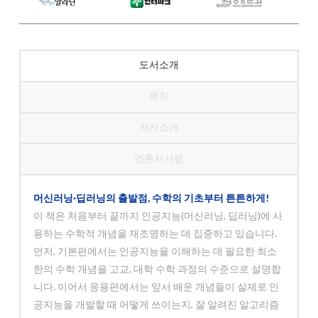
도서소개
목차
저자소개
언론사서평
머신러닝·딥러닝의 출발점, 수학의 기초부터 튼튼하게!
이 책은 처음부터 끝까지 인공지능(머신러닝, 딥러닝)에 사
용하는 수학적 개념을 재조명하는 데 집중하고 있습니다.
먼저, 기본편에서는 인공지능을 이해하는 데 필요한 최소
한의 수학 개념을 고교, 대학 수학 과정의 수준으로 설명합
니다. 이어서 응용편에서는 앞서 배운 개념들이 실제로 인
공지능을 개발할 때 어떻게 쓰이는지, 잘 알려진 알고리즘