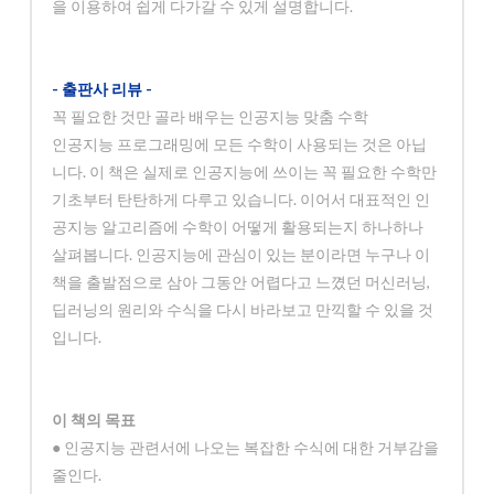
을 이용하여 쉽게 다가갈 수 있게 설명합니다.
- 출판사 리뷰 -
꼭 필요한 것만 골라 배우는 인공지능 맞춤 수학
인공지능 프로그래밍에 모든 수학이 사용되는 것은 아닙
니다. 이 책은 실제로 인공지능에 쓰이는 꼭 필요한 수학만
기초부터 탄탄하게 다루고 있습니다. 이어서 대표적인 인
공지능 알고리즘에 수학이 어떻게 활용되는지 하나하나
살펴봅니다. 인공지능에 관심이 있는 분이라면 누구나 이
책을 출발점으로 삼아 그동안 어렵다고 느꼈던 머신러닝,
딥러닝의 원리와 수식을 다시 바라보고 만끽할 수 있을 것
입니다.
이 책의 목표
● 인공지능 관련서에 나오는 복잡한 수식에 대한 거부감을
줄인다.