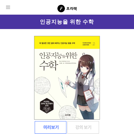
인공지능을 위한 수학