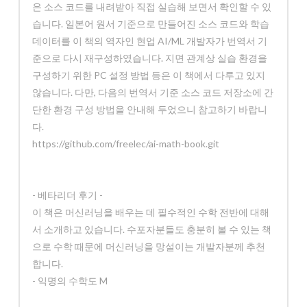
은 소스 코드를 내려받아 직접 실습해 보면서 확인할 수 있
습니다. 일본어 원서 기준으로 만들어진 소스 코드와 학습
데이터를 이 책의 역자인 현업 AI/ML 개발자가 번역서 기
준으로 다시 재구성하였습니다. 지면 관계상 실습 환경을
구성하기 위한 PC 설정 방법 등은 이 책에서 다루고 있지
않습니다. 다만, 다음의 번역서 기준 소스 코드 저장소에 간
단한 환경 구성 방법을 안내해 두었으니 참고하기 바랍니
다.
https://github.com/freelec/ai-math-book.git
- 베타리더 후기 -
이 책은 머신러닝을 배우는 데 필수적인 수학 전반에 대해
서 소개하고 있습니다. 수포자분들도 충분히 볼 수 있는 책
으로 수학 때문에 머신러닝을 망설이는 개발자분께 추천
합니다.
- 익명의 수학도 M