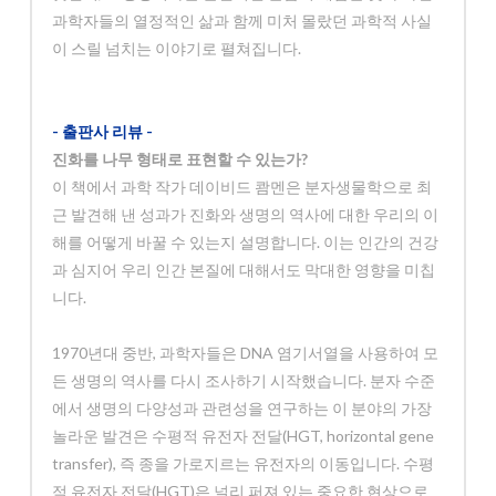
과학자들의 열정적인 삶과 함께 미처 몰랐던 과학적 사실
이 스릴 넘치는 이야기로 펼쳐집니다.
- 출판사 리뷰 -
진화를 나무 형태로 표현할 수 있는가?
이 책에서 과학 작가 데이비드 쾀멘은 분자생물학으로 최
근 발견해 낸 성과가 진화와 생명의 역사에 대한 우리의 이
해를 어떻게 바꿀 수 있는지 설명합니다. 이는 인간의 건강
과 심지어 우리 인간 본질에 대해서도 막대한 영향을 미칩
니다.
1970년대 중반, 과학자들은 DNA 염기서열을 사용하여 모
든 생명의 역사를 다시 조사하기 시작했습니다. 분자 수준
에서 생명의 다양성과 관련성을 연구하는 이 분야의 가장
놀라운 발견은 수평적 유전자 전달(HGT, horizontal gene
transfer), 즉 종을 가로지르는 유전자의 이동입니다. 수평
적 유전자 전달(HGT)은 널리 퍼져 있는 중요한 현상으로