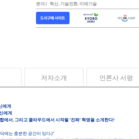
분야 |
혁신, 기술전환, 미래기술
저자소개
언론사 서평
당신에게
당신에게
합에서, 그리고 클라우드에서 시작될 '진짜' 혁명을 소개한다!
m. (밑바닥에는 충분한 공간이 있다.)"