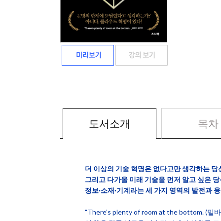
도서소개
목차
더 이상의 기술 혁명은 없다고만 생각하는 
그리고 다가올 미래 기술을 먼저 알고 싶은 
정보·소재·기계라는 세 가지 영역의 발전과 융
"There’s plenty of room at the botto