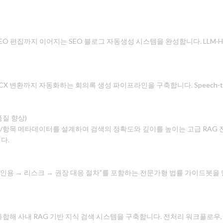
EO 편집까지 이어지는 SEO 블로그 자동생성 시스템을 완성합니다. LLM·HT
 변환까지 자동화하는 회의록 생성 파이프라인을 구축합니다. Speech-to-Text,
품질 향상)
섹션/항목 메타데이터를 설계하여 검색의 정확도와 깊이를 높이는 고급 RAG 
다.
인용 → 리스크 → 권장 대응 절차”를 포함하는 전문가형 법률 가이드봇을 
통합해 사내 RAG 기반 지식 검색 시스템을 구축합니다. 전처리 워크플로우,