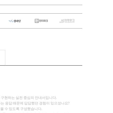
직접 구현하는 실전 중심의 안내서입니다.
어나는 응답 때문에 답답했던 경험이 있으셨나요?
울 수 있도록 구성했습니다.