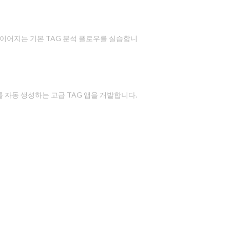
 분석까지 이어지는 기본 TAG 분석 플로우를 실습합니
료를 자동 생성하는 고급 TAG 앱을 개발합니다.