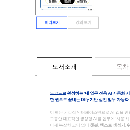
도서소개
목차
노코드로 완성하는 ‘내 업무 전용 AI 자동화 
한 권으로 끝내는 Dify 기반 실전 업무 자동화
이 책은 시각적 인터페이스만으로 AI 앱을 만
그동안 대표적인 생성형 AI를 업무에 '사용'
이제 복잡한 코딩 없이
챗봇, 텍스트 생성기, 