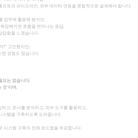
롬프트와 파이프라인, 외부 데이터 연동을 종합적으로 설계해야 합니다.
를 업무에 활용해 봤지만,
 복잡해지면 흐름을 벗어나는 응답,
답답함을 느꼈습니다.
?” 고민했지만,
기한 경험도 많습니다.
필요는 없습니다.
 것’이며,
수집하고, 문서를 분석하고, 외부 도구를 활용하고,
 시스템을 구축하도록 도와줍니다.
 업무 시스템 구축의 전체 로드맵을 제공합니다.