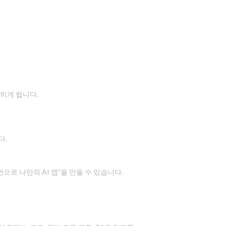
히게 됩니다.
다.
로 나만의 AI 앱”을 만들 수 있습니다.