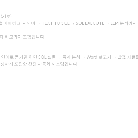
(기초)
)의 개념을 이해하고, 자연어 → TEXT TO SQL → SQL EXECUTE → LLM
, 결과 비교까지 포함됩니다.
연어로 묻기만 하면 SQL 실행 → 통계 분석 → Word 보고서 → 발표 자
트 생성까지 포함한 완전 자동화 시스템입니다.