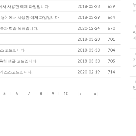
에서 사용한 예제 파일입니다
2018-03-28
629
서
S 활용》에서 사용한 예제 파일입니다
2018-03-29
664
《
록과 학습 목표입니다.
2020-12-24
670
A
2018-03-28
701
소스 코드입니다
2018-03-30
704
용한 샘플 코드입니다
2018-03-30
705
서
의 소스코드입니다.
2020-02-19
714
《
5
6
7
8
9
10