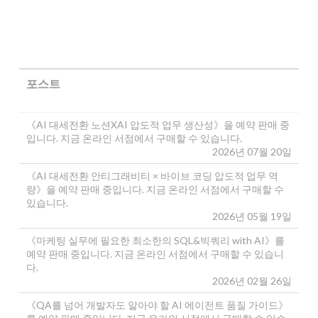
포스트
《AI 대세전환 노션XAI 압도적 업무 생산성》을 예약 판매 중
입니다. 지금 온라인 서점에서 구매할 수 있습니다.
2026년 07월 20일
《AI 대세전환 안티그래비티 × 바이브 코딩 압도적 업무 역
량》을 예약 판매 중입니다. 지금 온라인 서점에서 구매할 수
있습니다.
2026년 05월 19일
《마케팅 실무에 필요한 최소한의 SQL&빅쿼리 with AI》를
예약 판매 중입니다. 지금 온라인 서점에서 구매할 수 있습니
다.
2026년 02월 26일
《QA를 넘어 개발자도 알아야 할 AI 에이전트 품질 가이드》