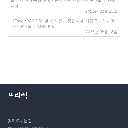
를 예약 판매 중입니다. 지금 온라인 서점에서 구매할 수 있습
니다.
2026년 02월 25일
《Easy ABAP 3.0》을 예약 판매 중입니다. 지금 온라인 서점
에서 구매할 수 있습니다.
2025년 09월 18일
찾아오시는길
문의 | 032-326-7282(대표)