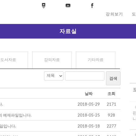
강의보기
도
자료실
도서자료
강의자료
기타자료
검색
날짜
조회
.
2018-05-29
2171
 예제파일입니다.
2018-05-25
928
니
파일입니다.
2018-05-18
2277