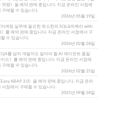
무 역량》을 예약 판매 중입니다. 지금 온라인 서점에
 구매할 수 있습니다.
2026년 05월 19일
마케팅 실무에 필요한 최소한의 SQL&빅쿼리 with
I》를 예약 판매 중입니다. 지금 온라인 서점에서 구
매할 수 있습니다.
2026년 02월 26일
《QA를 넘어 개발자도 알아야 할 AI 에이전트 품질
가이드》를 예약 판매 중입니다. 지금 온라인 서점에
 구매할 수 있습니다.
2026년 02월 25일
Easy ABAP 3.0》을 예약 판매 중입니다. 지금 온라
인 서점에서 구매할 수 있습니다.
2025년 09월 18일