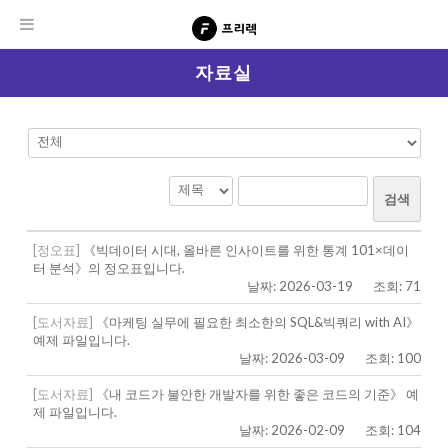
자료실
검색
[정오표]
《빅데이터 시대, 올바른 인사이트를 위한 통계 101×데이
터 분석》의 정오표입니다.
날짜: 2026-03-19
조회: 71
[도서자료]
《마케팅 실무에 필요한 최소한의 SQL&빅쿼리 with AI》
예제 파일입니다.
날짜: 2026-03-09
조회: 100
[도서자료]
《내 코드가 불안한 개발자를 위한 좋은 코드의 기준》 예
제 파일입니다.
날짜: 2026-02-09
조회: 104