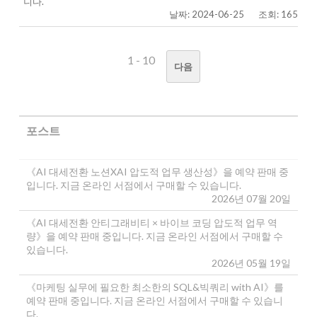
니다.
날짜: 2024-06-25
조회: 165
1 - 10
다음
포스트
《AI 대세전환 노션XAI 압도적 업무 생산성》을 예약 판매 중
입니다. 지금 온라인 서점에서 구매할 수 있습니다.
2026년 07월 20일
《AI 대세전환 안티그래비티 × 바이브 코딩 압도적 업무 역
량》을 예약 판매 중입니다. 지금 온라인 서점에서 구매할 수
있습니다.
2026년 05월 19일
《마케팅 실무에 필요한 최소한의 SQL&빅쿼리 with AI》를
예약 판매 중입니다. 지금 온라인 서점에서 구매할 수 있습니
다.