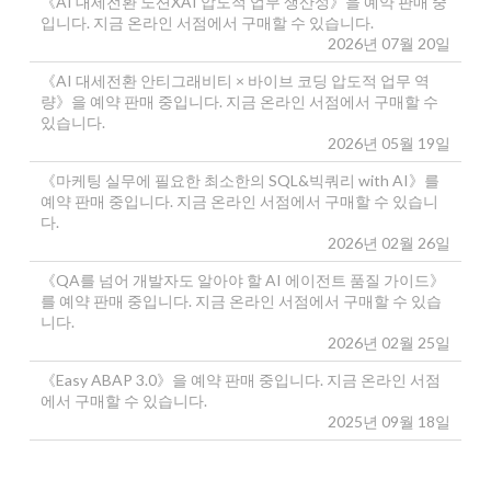
《AI 대세전환 노션XAI 압도적 업무 생산성》을 예약 판매 중
입니다. 지금 온라인 서점에서 구매할 수 있습니다.
2026년 07월 20일
《AI 대세전환 안티그래비티 × 바이브 코딩 압도적 업무 역
량》을 예약 판매 중입니다. 지금 온라인 서점에서 구매할 수
있습니다.
2026년 05월 19일
《마케팅 실무에 필요한 최소한의 SQL&빅쿼리 with AI》를
예약 판매 중입니다. 지금 온라인 서점에서 구매할 수 있습니
다.
2026년 02월 26일
《QA를 넘어 개발자도 알아야 할 AI 에이전트 품질 가이드》
를 예약 판매 중입니다. 지금 온라인 서점에서 구매할 수 있습
니다.
2026년 02월 25일
《Easy ABAP 3.0》을 예약 판매 중입니다. 지금 온라인 서점
에서 구매할 수 있습니다.
2025년 09월 18일